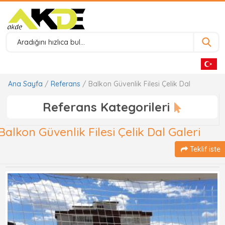
Ana Sayfa
/
Referans
/ Balkon Güvenlik Filesi Çelik Dal
Referans Kategorileri
Balkon Güvenlik Filesi Çelik Dal Galeri
Teklif iste