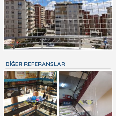
DIĞER REFERANSLAR