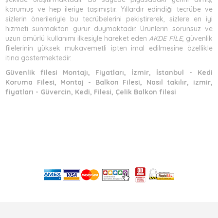
korumuş ve hep ileriye taşımıştır. Yıllardır edindiği tecrübe ve
sizlerin önerileriyle bu tecrübelerini pekiştirerek, sizlere en iyi
hizmeti sunmaktan gurur duymaktadır. Ürünlerin sorunsuz ve
uzun ömürlü kullanımı ilkesiyle hareket eden
AKDE FİLE
, güvenlik
filelerinin yüksek mukavemetli ipten imal edilmesine özellikle
itina göstermektedir.
Güvenlik filesi Montajı, Fiyatları, İzmir, İstanbul - Kedi
Koruma Filesi, Montaj - Balkon Filesi, Nasıl takılır, izmir,
fiyatları - Güvercin, Kedi, Filesi, Çelik Balkon filesi