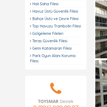
Halı Saha Filesi
Havuz Üstü Güvenlik Filesi
Bahçe Üstü ve Çevre Filesi
Top Havuzu Trambolin Filesi
Gölgeleme Fileleri
Teras Güvenlik Filesi
Gemi Katamaran Filesi
Park Oyun Alanı Koruma
Filesi
TOYSMAR
Destek