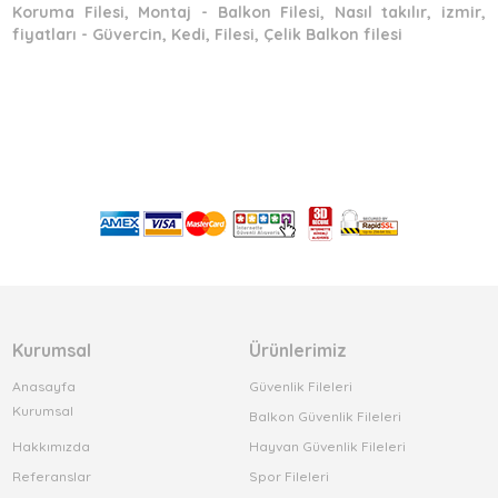
Koruma Filesi, Montaj - Balkon Filesi, Nasıl takılır, izmir,
fiyatları - Güvercin, Kedi, Filesi, Çelik Balkon filesi
Kurumsal
Ürünlerimiz
Anasayfa
Güvenlik Fileleri
Kurumsal
Balkon Güvenlik Fileleri
Hakkımızda
Hayvan Güvenlik Fileleri
Referanslar
Spor Fileleri