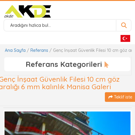
Ana Sayfa
/
Referans
/ Genç İnşaat Güvenlik Filesi 10 cm göz ara
Referans Kategorileri
Genç İnşaat Güvenlik Filesi 10 cm göz
aralığı 6 mm kalınlık Manisa Galeri
Teklif iste