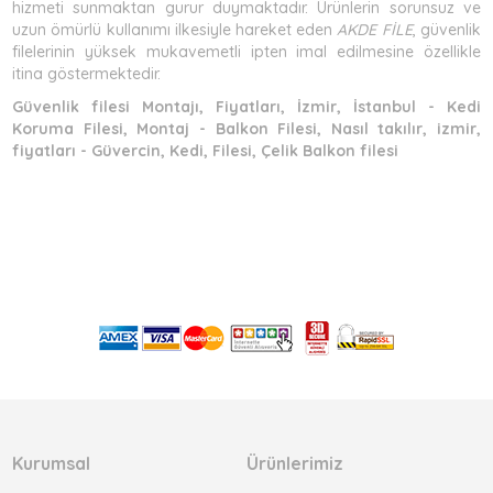
hizmeti sunmaktan gurur duymaktadır. Ürünlerin sorunsuz ve
uzun ömürlü kullanımı ilkesiyle hareket eden
AKDE FİLE
, güvenlik
filelerinin yüksek mukavemetli ipten imal edilmesine özellikle
itina göstermektedir.
Güvenlik filesi Montajı, Fiyatları, İzmir, İstanbul - Kedi
Koruma Filesi, Montaj - Balkon Filesi, Nasıl takılır, izmir,
fiyatları - Güvercin, Kedi, Filesi, Çelik Balkon filesi
Kurumsal
Ürünlerimiz