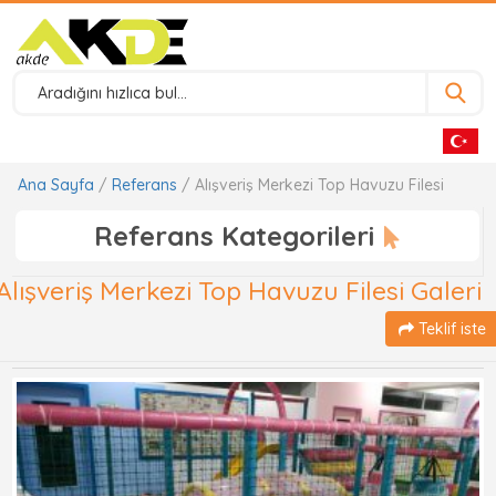
Ana Sayfa
/
Referans
/ Alışveriş Merkezi Top Havuzu Filesi
Referans Kategorileri
Alışveriş Merkezi Top Havuzu Filesi Galeri
Teklif iste