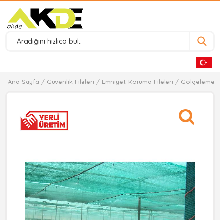
Ana Sayfa
/
Güvenlik Fileleri
/
Emniyet-Koruma Fileleri
/ Gölgeleme Fi