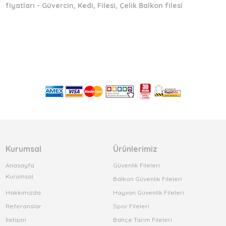
fiyatları - Güvercin, Kedi, Filesi, Çelik Balkon filesi
Kurumsal
Ürünlerimiz
Anasayfa
Güvenlik Fileleri
Kurumsal
Balkon Güvenlik Fileleri
Hakkımızda
Hayvan Güvenlik Fileleri
Referanslar
Spor Fileleri
İletişim
Bahçe Tarım Fileleri