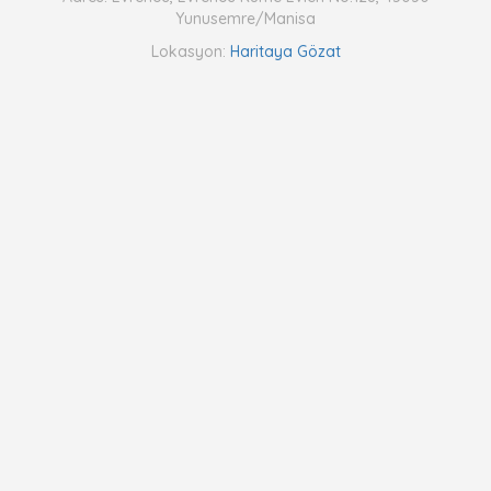
Yunusemre/Manisa
Lokasyon:
Haritaya Gözat