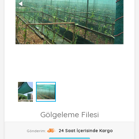
Gölgeleme Filesi
24 Saat İçerisinde Kargo
Gönderim: