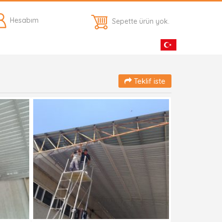
Hesabım
Sepette ürün yok.
Teklif iste