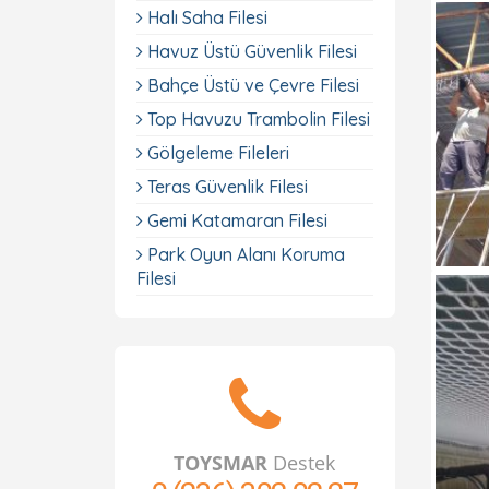
Halı Saha Filesi
Havuz Üstü Güvenlik Filesi
Bahçe Üstü ve Çevre Filesi
Top Havuzu Trambolin Filesi
Gölgeleme Fileleri
Teras Güvenlik Filesi
Gemi Katamaran Filesi
Park Oyun Alanı Koruma
Filesi
TOYSMAR
Destek