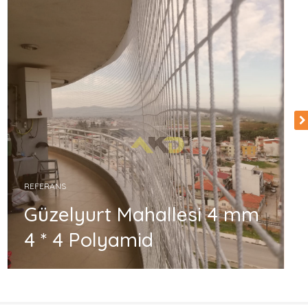
REFERANS
Güzelyurt Mahallesi 4 mm
4 * 4 Polyamid