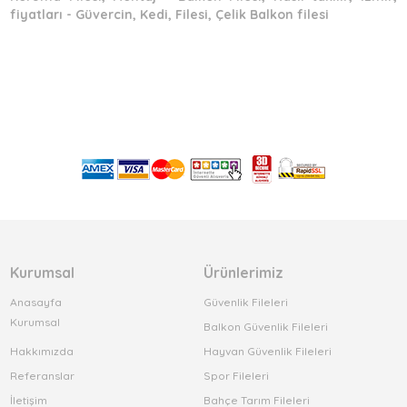
fiyatları - Güvercin, Kedi, Filesi, Çelik Balkon filesi
Kurumsal
Ürünlerimiz
Anasayfa
Güvenlik Fileleri
Kurumsal
Balkon Güvenlik Fileleri
Hakkımızda
Hayvan Güvenlik Fileleri
Referanslar
Spor Fileleri
İletişim
Bahçe Tarım Fileleri