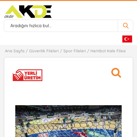
Ana Sayfa
/
Güvenlik Fileleri
/
Spor Fileleri
/ Hentbol Kale Filesi