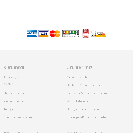
Kurumsal
Ürünlerimiz
Anasayfa
Güvenlik Fileleri
Kurumsal
Balkon Güvenlik Fileleri
Hakkımızda
Hayvan Güvenlik Fileleri
Referanslar
Spor Fileleri
İletişim
Bahçe Tarım Fileleri
Üretim Tesislerimiz
Emniyet-Koruma Fileleri