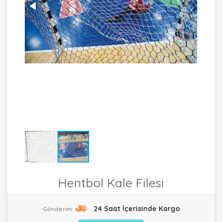
Hentbol Kale Filesi
24 Saat İçerisinde Kargo
Gönderim: