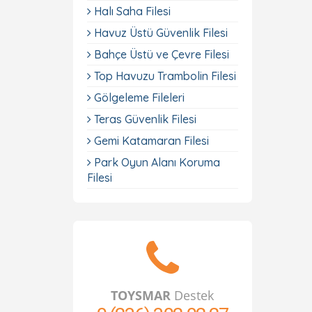
Halı Saha Filesi
Havuz Üstü Güvenlik Filesi
Bahçe Üstü ve Çevre Filesi
Top Havuzu Trambolin Filesi
Gölgeleme Fileleri
Teras Güvenlik Filesi
Gemi Katamaran Filesi
Park Oyun Alanı Koruma
Filesi
TOYSMAR
Destek