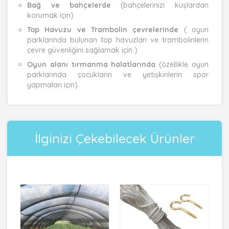
Bağ ve bahçelerde
(bahçelerinizi kuşlardan
korumak için)
Top Havuzu ve Trambolin çevrelerinde
( oyun
parklarında bulunan top havuzları ve trambolinlerin
çevre güvenliğini sağlamak için )
Oyun alanı tırmanma halatlarında
(özellikle oyun
parklarında çocukların ve yetişkinlerin spor
yapmaları için)
İlginizi Çekebilecek Ürünler