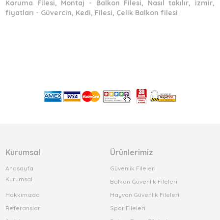
Koruma Filesi, Montaj - Balkon Filesi, Nasıl takılır, izmir,
fiyatları - Güvercin, Kedi, Filesi, Çelik Balkon filesi
Kurumsal
Ürünlerimiz
Anasayfa
Güvenlik Fileleri
Kurumsal
Balkon Güvenlik Fileleri
Hakkımızda
Hayvan Güvenlik Fileleri
Referanslar
Spor Fileleri