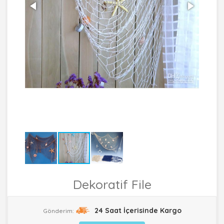
Dekoratif File
24 Saat İçerisinde Kargo
Gönderim: